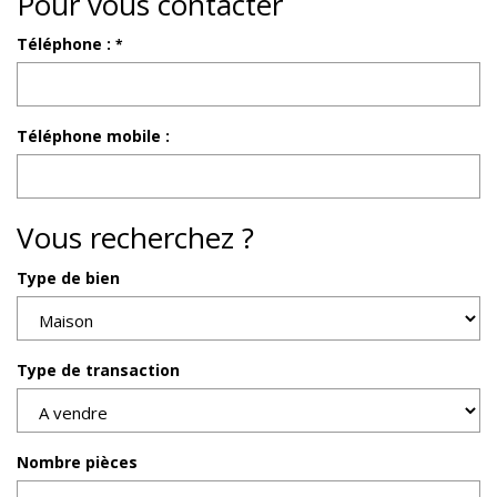
Pour vous contacter
Téléphone :
*
Téléphone mobile :
Vous recherchez ?
Type de bien
Type de transaction
Nombre pièces