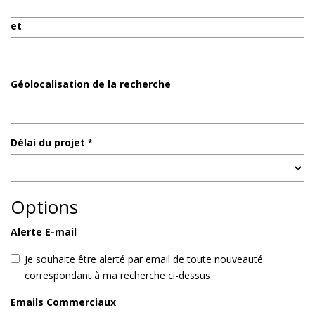
et
Géolocalisation de la recherche
Délai du projet
*
Options
Alerte E-mail
Je souhaite être alerté par email de toute nouveauté
correspondant à ma recherche ci-dessus
Emails Commerciaux