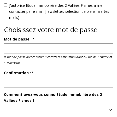
J'autorise Etude Immobilière des 2 Vallées Fismes à me
contacter par e-mail (newsletter, sélection de biens, alertes
mails)
Choisissez votre mot de passe
Mot de passe :
*
le mot de passe doit contenir 8 caractères minimum dont au moins 1 chiffre et
1 majuscule
Confirmation :
*
Comment avez-vous connu Etude Immobilière des 2
Vallées Fismes ?