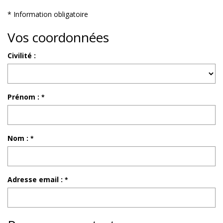
* Information obligatoire
Vos coordonnées
Civilité :
Prénom :
*
Nom :
*
Adresse email :
*