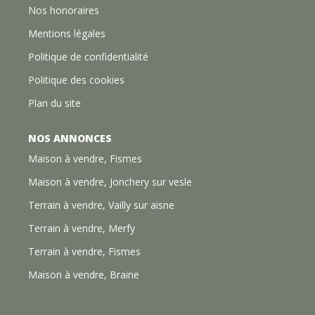
Nos honoraires
Mentions légales
Politique de confidentialité
Politique des cookies
Plan du site
NOS ANNONCES
Maison à vendre, Fismes
Maison à vendre, Jonchery sur vesle
Terrain à vendre, Vailly sur aisne
Terrain à vendre, Merfy
Terrain à vendre, Fismes
Maison à vendre, Braine