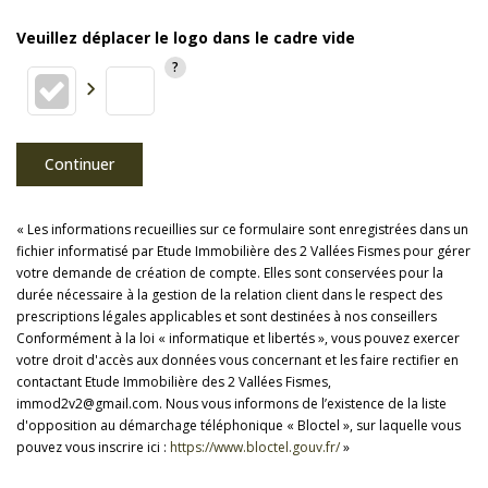
Veuillez déplacer le logo dans le cadre vide
Continuer
« Les informations recueillies sur ce formulaire sont enregistrées dans un
fichier informatisé par Etude Immobilière des 2 Vallées Fismes pour gérer
votre demande de création de compte. Elles sont conservées pour la
durée nécessaire à la gestion de la relation client dans le respect des
prescriptions légales applicables et sont destinées à nos conseillers
Conformément à la loi « informatique et libertés », vous pouvez exercer
votre droit d'accès aux données vous concernant et les faire rectifier en
contactant Etude Immobilière des 2 Vallées Fismes,
immod2v2@gmail.com. Nous vous informons de l’existence de la liste
d'opposition au démarchage téléphonique « Bloctel », sur laquelle vous
pouvez vous inscrire ici :
https://www.bloctel.gouv.fr/
»