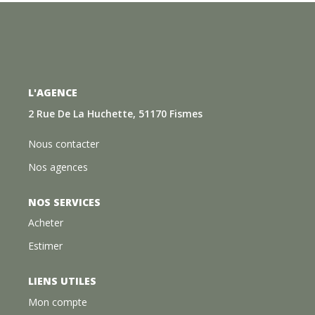
L'AGENCE
2 Rue De La Huchette, 51170 Fismes
Nous contacter
Nos agences
NOS SERVICES
Acheter
Estimer
LIENS UTILES
Mon compte