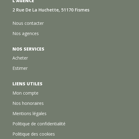
L'AGENCE
2 Rue De La Huchette, 51170 Fismes
Nous contacter
Nos agences
NOS SERVICES
Acheter
Estimer
LIENS UTILES
Mon compte
Nos honoraires
Mentions légales
Politique de confidentialité
Politique des cookies