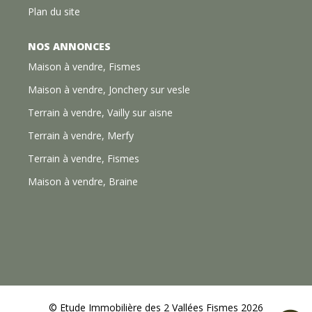
Plan du site
NOS ANNONCES
Maison à vendre, Fismes
Maison à vendre, Jonchery sur vesle
Terrain à vendre, Vailly sur aisne
Terrain à vendre, Merfy
Terrain à vendre, Fismes
Maison à vendre, Braine
© Etude Immobilière des 2 Vallées Fismes 2026