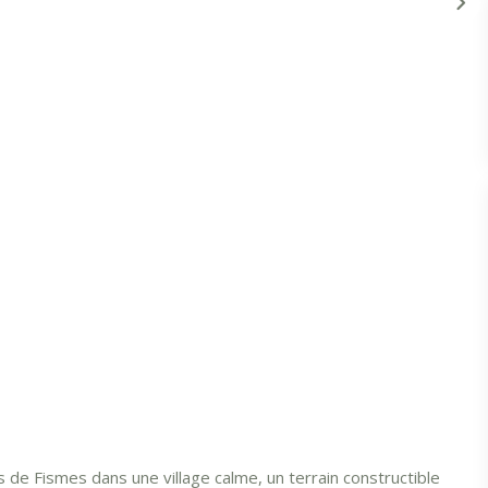
de Fismes dans une village calme, un terrain constructible