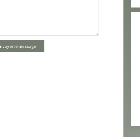
nvoyer le message