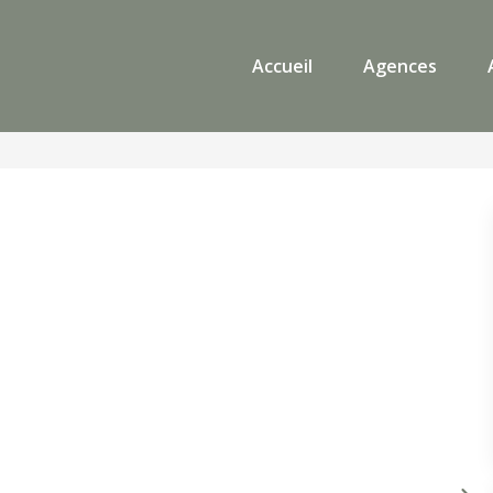
Accueil
Agences