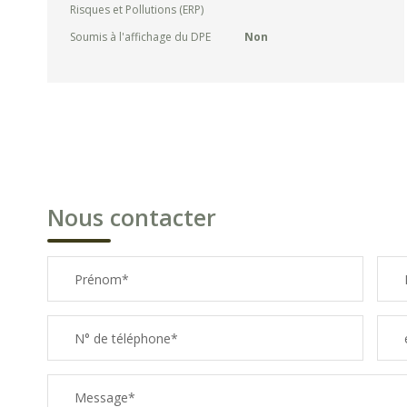
Risques et Pollutions (ERP)
Soumis à l'affichage du DPE
Non
Nous contacter
Prénom*
N° de téléphone*
Message*