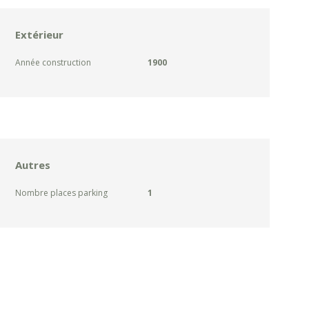
Extérieur
Année construction
1900
Autres
Nombre places parking
1