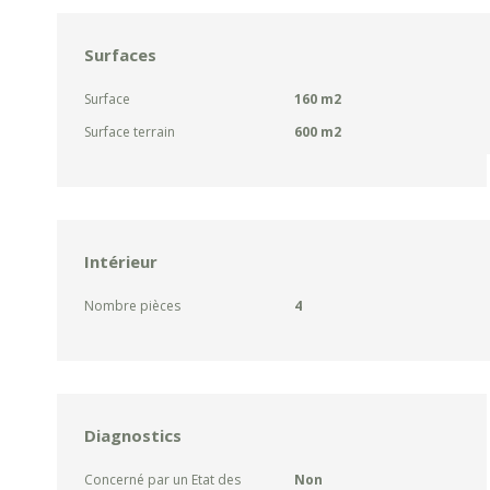
Surfaces
Surface
160 m2
Surface terrain
600 m2
Intérieur
Nombre pièces
4
Diagnostics
Concerné par un Etat des
Non