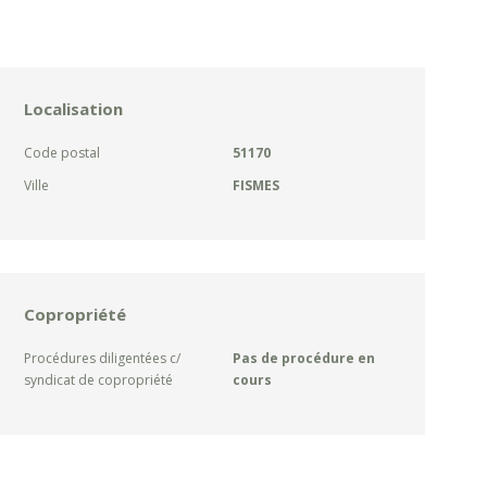
Localisation
Code postal
51170
Ville
FISMES
Copropriété
Procédures diligentées c/
Pas de procédure en
syndicat de copropriété
cours