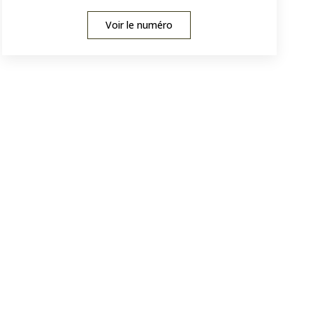
Voir le numéro