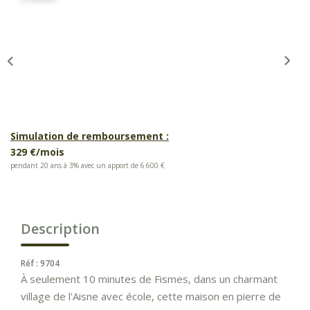
Simulation de remboursement :
329 €/mois
pendant 20 ans à 3% avec un apport de 6 600 €
Description
Réf : 9704
À seulement 10 minutes de Fismes, dans un charmant
village de l'Aisne avec école, cette maison en pierre de