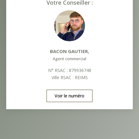
Votre Conseiller :
BACON GAUTIER
,
Agent commercial
N° RSAC : 879936748
Ville RSAC : REIMS
Voir le numéro