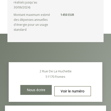
réalisés jusqu'au
30/06/2024)
Montant maximum estimé
1450 EUR
des dépenses annuelles
d'énergie pour un usage
standard
2 Rue De La Huchette
51170
Fismes
Nous écrire
Voir le numéro