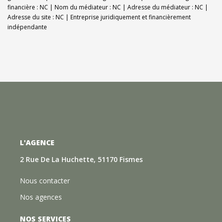
financière : NC | Nom du médiateur : NC | Adresse du médiateur : NC |
Adresse du site : NC |
Entreprise juridiquement et financièrement
indépendante
L'AGENCE
2 Rue De La Huchette, 51170 Fismes
Nous contacter
Nos agences
NOS SERVICES