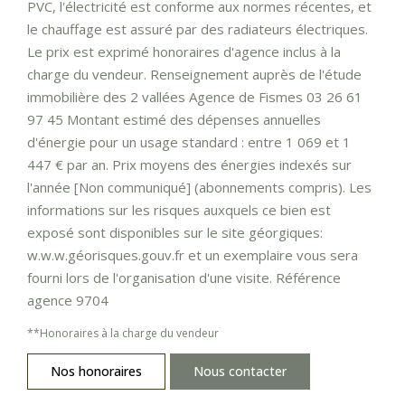
PVC, l'électricité est conforme aux normes récentes, et
le chauffage est assuré par des radiateurs électriques.
Le prix est exprimé honoraires d'agence inclus à la
charge du vendeur. Renseignement auprès de l'étude
immobilière des 2 vallées Agence de Fismes 03 26 61
97 45 Montant estimé des dépenses annuelles
d'énergie pour un usage standard : entre 1 069 et 1
447 € par an. Prix moyens des énergies indexés sur
l'année [Non communiqué] (abonnements compris). Les
informations sur les risques auxquels ce bien est
exposé sont disponibles sur le site géorgiques:
w.w.w.géorisques.gouv.fr et un exemplaire vous sera
fourni lors de l'organisation d'une visite. Référence
agence 9704
**
Honoraires à la charge du vendeur
Nos honoraires
Nous contacter