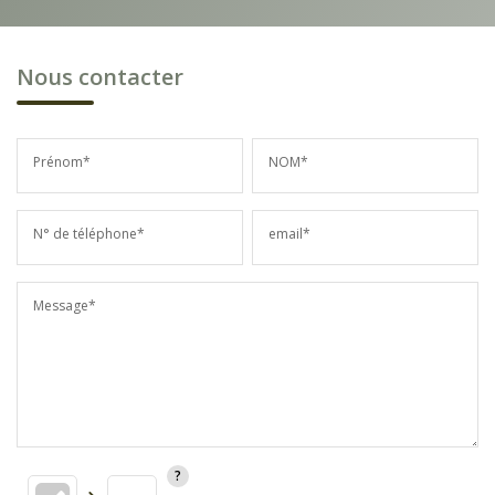
Nous contacter
Prénom*
NOM*
N° de téléphone*
email*
Message*