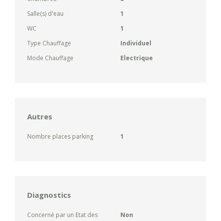
Salle(s) d'eau
1
WC
1
Type Chauffage
Individuel
Mode Chauffage
Electrique
Autres
Nombre places parking
1
Diagnostics
Concerné par un Etat des
Non