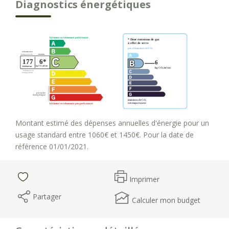
Diagnostics énergétiques
Montant estimé des dépenses annuelles d'énergie pour un
usage standard entre 1060€ et 1450€. Pour la date de
référence 01/01/2021.
Imprimer
Partager
Calculer mon budget