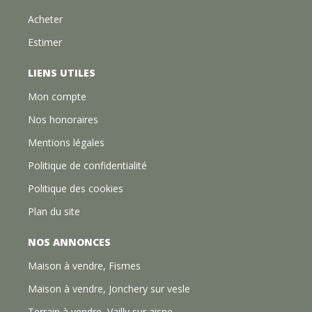
Acheter
Estimer
LIENS UTILES
Mon compte
Nos honoraires
Mentions légales
Politique de confidentialité
Politique des cookies
Plan du site
NOS ANNONCES
Maison à vendre, Fismes
Maison à vendre, Jonchery sur vesle
Terrain à vendre, Vailly sur aisne