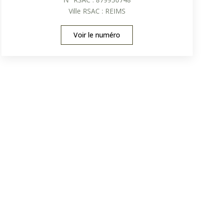
Ville RSAC : REIMS
Voir le numéro