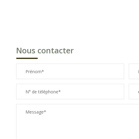
Nous contacter
Prénom*
N° de téléphone*
Message*