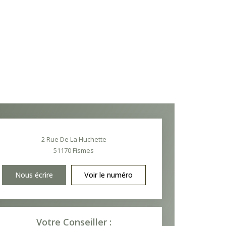
2 Rue De La Huchette
51170
Fismes
Nous écrire
Voir le numéro
Votre Conseiller :