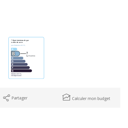
Partager
Calculer mon budget