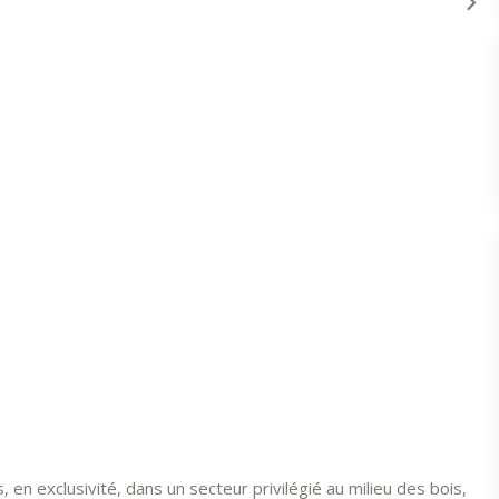
en exclusivité, dans un secteur privilégié au milieu des bois,