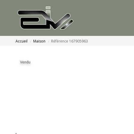
Accueil
Maison
Référence 167905963
Vendu