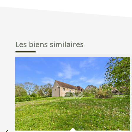
Les biens similaires