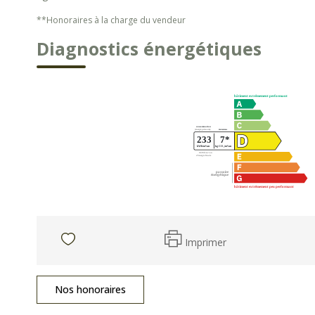
**
Honoraires à la charge du vendeur
Diagnostics énergétiques
Imprimer
Nos honoraires