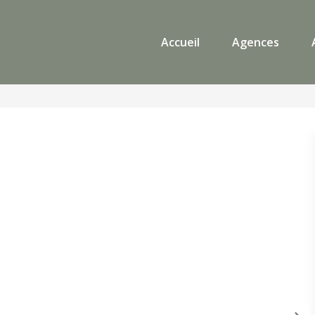
Accueil
Agences