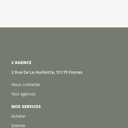
L'AGENCE
2 Rue De La Huchette, 51170 Fismes
Nous contacter
Nos agences
NOS SERVICES
Acheter
Estimer