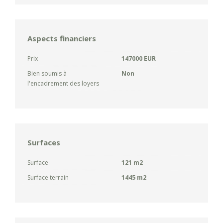
Aspects financiers
Prix
147000 EUR
Bien soumis à
Non
l'encadrement des loyers
Surfaces
Surface
121 m2
Surface terrain
1445 m2