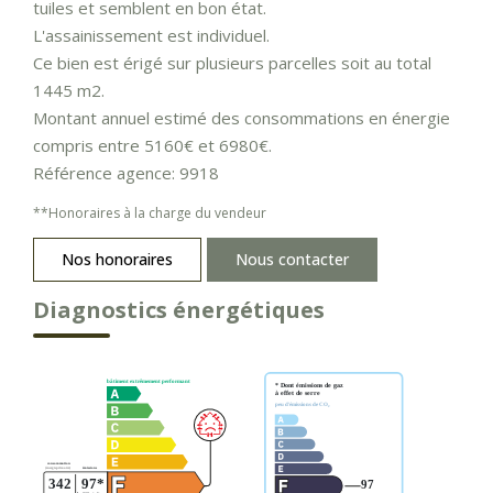
tuiles et semblent en bon état.
L'assainissement est individuel.
Ce bien est érigé sur plusieurs parcelles soit au total
1445 m2.
Montant annuel estimé des consommations en énergie
compris entre 5160€ et 6980€.
Référence agence: 9918
**
Honoraires à la charge du vendeur
Nos honoraires
Nous contacter
Diagnostics énergétiques