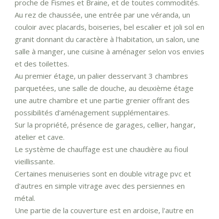
proche de Fismes et Braine, et de toutes commodités.
Au rez de chaussée, une entrée par une véranda, un
couloir avec placards, boiseries, bel escalier et joli sol en
granit donnant du caractère à l'habitation, un salon, une
salle à manger, une cuisine à aménager selon vos envies
et des toilettes.
Au premier étage, un palier desservant 3 chambres
parquetées, une salle de douche, au deuxième étage
une autre chambre et une partie grenier offrant des
possibilités d'aménagement supplémentaires.
Sur la propriété, présence de garages, cellier, hangar,
atelier et cave.
Le système de chauffage est une chaudière au fioul
vieillissante.
Certaines menuiseries sont en double vitrage pvc et
d'autres en simple vitrage avec des persiennes en
métal.
Une partie de la couverture est en ardoise, l'autre en