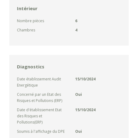
Intérieur
Nombre pièces
6
Chambres
4
Diagnostics
Date établissement Audit
15/10/2024
Energétique
Concerné par un Etat des
Oui
Risques et Pollutions (ERP)
Date d'établissement Etat
15/10/2024
des Risques et
Pollutions(ERP)
Soumis à l'affichage du DPE
Oui