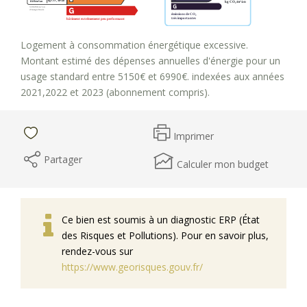
Logement à consommation énergétique excessive.
Montant estimé des dépenses annuelles d'énergie pour un
usage standard entre 5150€ et 6990€. indexées aux années
2021,2022 et 2023 (abonnement compris).
Imprimer
Partager
Calculer mon budget
Ce bien est soumis à un diagnostic ERP (État
des Risques et Pollutions). Pour en savoir plus,
rendez-vous sur
https://www.georisques.gouv.fr/