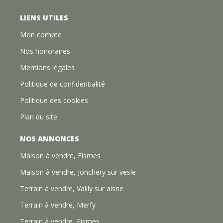
LIENS UTILES
Mon compte
Nos honoraires
Mentions légales
Politique de confidentialité
Politique des cookies
Plan du site
NOS ANNONCES
Maison à vendre, Fismes
Maison à vendre, Jonchery sur vesle
Terrain à vendre, Vailly sur aisne
Terrain à vendre, Merfy
Terrain à vendre, Fismes