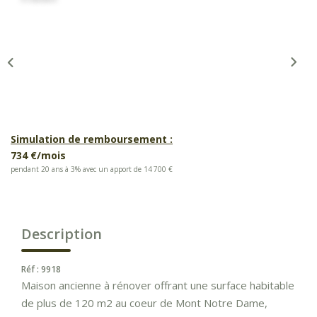
Simulation de remboursement :
734 €/mois
pendant 20 ans à 3% avec un apport de 14 700 €
Description
Réf : 9918
Maison ancienne à rénover offrant une surface habitable
de plus de 120 m2 au coeur de Mont Notre Dame,