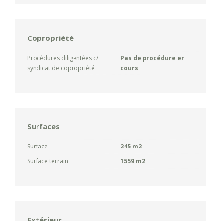
Copropriété
Procédures diligentées c/
Pas de procédure en
syndicat de copropriété
cours
Surfaces
Surface
245 m2
Surface terrain
1559 m2
Extérieur