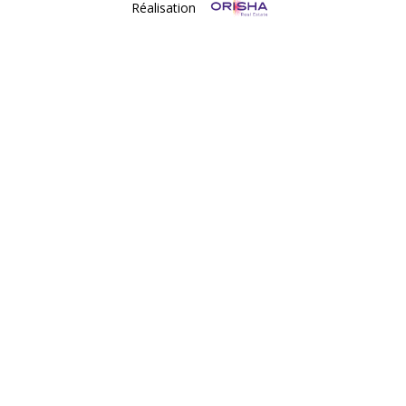
Réalisation