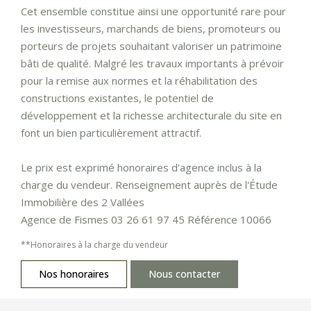
Cet ensemble constitue ainsi une opportunité rare pour
les investisseurs, marchands de biens, promoteurs ou
porteurs de projets souhaitant valoriser un patrimoine
bâti de qualité. Malgré les travaux importants à prévoir
pour la remise aux normes et la réhabilitation des
constructions existantes, le potentiel de
développement et la richesse architecturale du site en
font un bien particulièrement attractif.
Le prix est exprimé honoraires d'agence inclus à la
charge du vendeur. Renseignement auprès de l'Étude
Immobilière des 2 Vallées
Agence de Fismes 03 26 61 97 45 Référence 10066
**
Honoraires à la charge du vendeur
Nos honoraires
Nous contacter