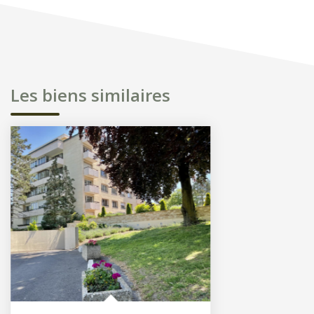
Les biens similaires