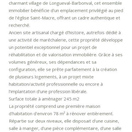
charmant village de Longueval-Barbonval, cet ensemble
immobilier bénéficie d'un emplacement privilégié au pied
de l'église Saint-Macre, offrant un cadre authentique et
recherché.
Ancien site artisanal chargé d'histoire, autrefois dédié à
une activité de maréchalerie, cette propriété développe
un potentiel exceptionnel pour un projet de
réhabilitation et de valorisation immobilière. Grâce à ses
volumes généreux, ses dépendances et sa
configuration, elle se prête parfaitement à la création
de plusieurs logements, à un projet mixte
habitation/activité professionnelle ou encore à
l'implantation d'une profession libérale.
Surface totale à aménager 245 m2
La propriété comprend une première maison
d'habitation d'environ 78 m² à rénover entièrement.
Répartie sur deux niveaux, elle disposait d'une cuisine,
salle à manger, d'une pièce complémentaire, d'une salle