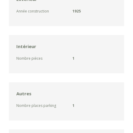
Année construction
1925
Intérieur
Nombre pièces
1
Autres
Nombre places parking
1