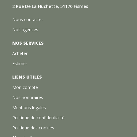
2 Rue De La Huchette, 51170 Fismes
Nous contacter
Nos agences
NOS SERVICES
Acheter
Estimer
LIENS UTILES
Mon compte
Nos honoraires
Mentions légales
Politique de confidentialité
Politique des cookies