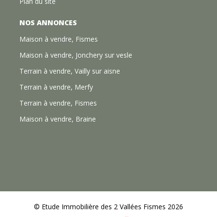
Plan du site
NOS ANNONCES
Maison à vendre, Fismes
Maison à vendre, Jonchery sur vesle
Terrain à vendre, Vailly sur aisne
Terrain à vendre, Merfy
Terrain à vendre, Fismes
Maison à vendre, Braine
© Etude Immobilière des 2 Vallées Fismes 2026