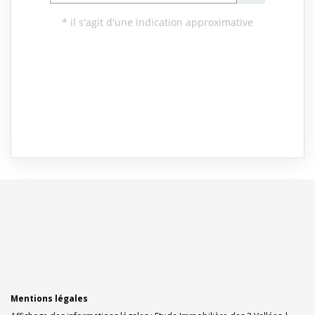
Mentions légales