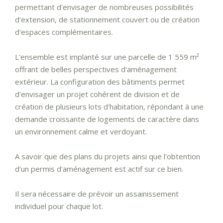
permettant d'envisager de nombreuses possibilités
d'extension, de stationnement couvert ou de création
d'espaces complémentaires.
L'ensemble est implanté sur une parcelle de 1 559 m²
offrant de belles perspectives d'aménagement
extérieur. La configuration des bâtiments permet
d'envisager un projet cohérent de division et de
création de plusieurs lots d'habitation, répondant à une
demande croissante de logements de caractère dans
un environnement calme et verdoyant.
A savoir que des plans du projets ainsi que l'obtention
d'un permis d'aménagement est actif sur ce bien.
Il sera nécessaire de prévoir un assainissement
individuel pour chaque lot.