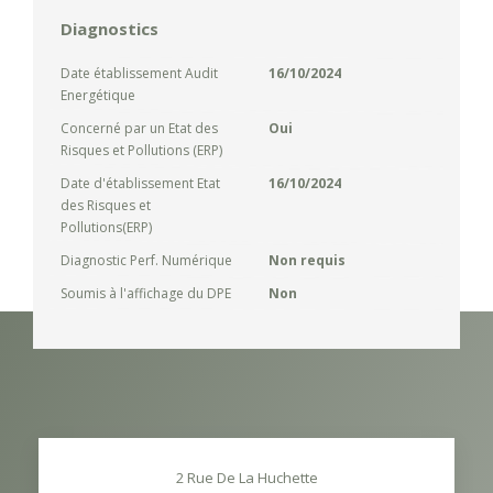
Diagnostics
Date établissement Audit
16/10/2024
Energétique
Concerné par un Etat des
Oui
Risques et Pollutions (ERP)
Date d'établissement Etat
16/10/2024
des Risques et
Pollutions(ERP)
Diagnostic Perf. Numérique
Non requis
Soumis à l'affichage du DPE
Non
2 Rue De La Huchette