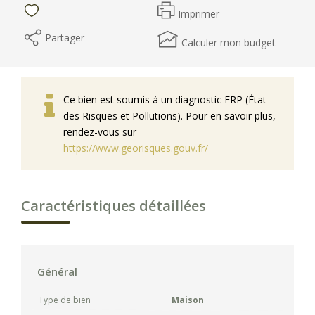
Imprimer
Partager
Calculer mon budget
Ce bien est soumis à un diagnostic ERP (État
des Risques et Pollutions). Pour en savoir plus,
rendez-vous sur
https://www.georisques.gouv.fr/
Caractéristiques détaillées
Général
Type de bien
Maison