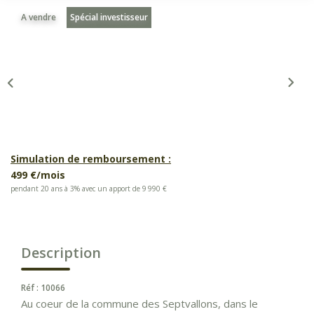
A vendre
Spécial investisseur
Simulation de remboursement :
499 €/mois
pendant 20 ans à 3% avec un apport de 9 990 €
Description
Réf : 10066
Au coeur de la commune des Septvallons, dans le