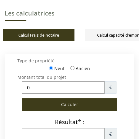
Les calculatrices
Calcul Frais de notaire
Calcul capacité d'emp