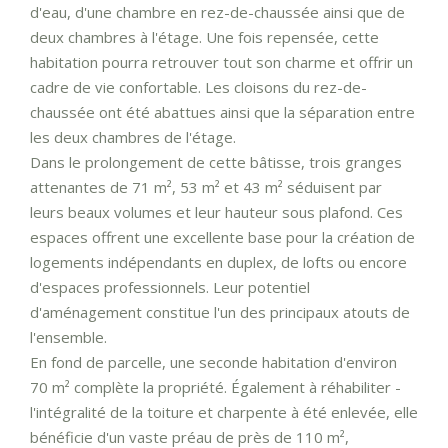
d'eau, d'une chambre en rez-de-chaussée ainsi que de
deux chambres à l'étage. Une fois repensée, cette
habitation pourra retrouver tout son charme et offrir un
cadre de vie confortable. Les cloisons du rez-de-
chaussée ont été abattues ainsi que la séparation entre
les deux chambres de l'étage.
Dans le prolongement de cette bâtisse, trois granges
attenantes de 71 m², 53 m² et 43 m² séduisent par
leurs beaux volumes et leur hauteur sous plafond. Ces
espaces offrent une excellente base pour la création de
logements indépendants en duplex, de lofts ou encore
d'espaces professionnels. Leur potentiel
d'aménagement constitue l'un des principaux atouts de
l'ensemble.
En fond de parcelle, une seconde habitation d'environ
70 m² complète la propriété. Également à réhabiliter -
l'intégralité de la toiture et charpente à été enlevée, elle
bénéficie d'un vaste préau de près de 110 m²,