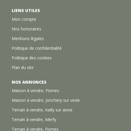
LIENS UTILES
Mon compte
Nos honoraires
Mentions légales
Politique de confidentialité
Politique des cookies
Plan du site
NOS ANNONCES
Maison à vendre, Fismes
Maison à vendre, Jonchery sur vesle
Terrain à vendre, Vailly sur aisne
Terrain à vendre, Merfy
Terrain à vendre, Fismes