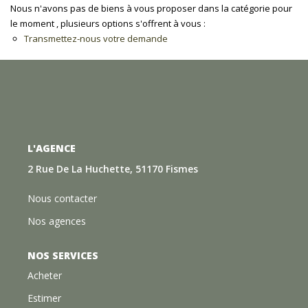
Nous n'avons pas de biens à vous proposer dans la catégorie pour
le moment , plusieurs options s'offrent à vous :
Transmettez-nous votre demande
L'AGENCE
2 Rue De La Huchette, 51170 Fismes
Nous contacter
Nos agences
NOS SERVICES
Acheter
Estimer