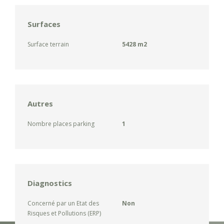
Surfaces
Surface terrain
5428 m2
Autres
Nombre places parking
1
Diagnostics
Concerné par un Etat des
Non
Risques et Pollutions (ERP)