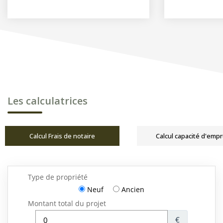
Les calculatrices
Calcul Frais de notaire
Calcul capacité d'emp