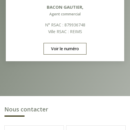
BACON GAUTIER
,
Agent commercial
N° RSAC : 879936748
Ville RSAC : REIMS
Voir le numéro
Nous contacter