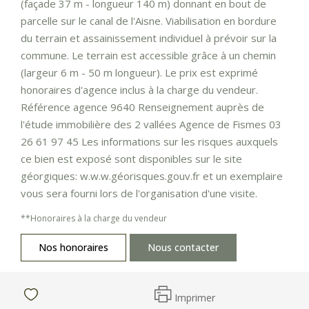
(façade 37 m - longueur 140 m) donnant en bout de
parcelle sur le canal de l'Aisne. Viabilisation en bordure
du terrain et assainissement individuel à prévoir sur la
commune. Le terrain est accessible grâce à un chemin
(largeur 6 m - 50 m longueur). Le prix est exprimé
honoraires d'agence inclus à la charge du vendeur.
Référence agence 9640 Renseignement auprès de
l'étude immobilière des 2 vallées Agence de Fismes 03
26 61 97 45 Les informations sur les risques auxquels
ce bien est exposé sont disponibles sur le site
géorgiques: w.w.w.géorisques.gouv.fr et un exemplaire
vous sera fourni lors de l'organisation d'une visite.
**
Honoraires à la charge du vendeur
Nos honoraires
Nous contacter
Imprimer