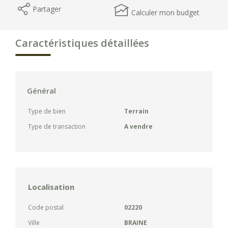
Partager
Calculer mon budget
Caractéristiques détaillées
Général
Type de bien
Terrain
Type de transaction
A vendre
Localisation
Code postal
02220
Ville
BRAINE