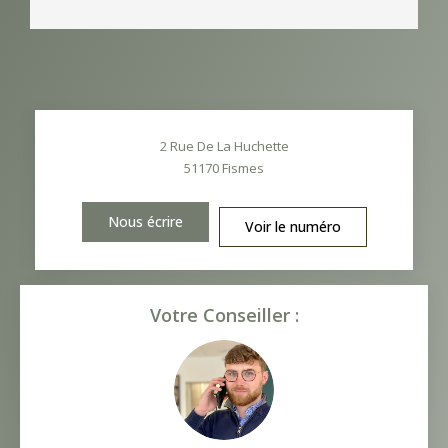
2 Rue De La Huchette
51170
Fismes
Nous écrire
Voir le numéro
Votre Conseiller :