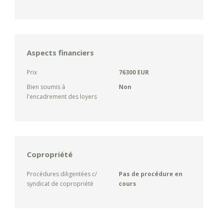
Aspects financiers
Prix
76300 EUR
Bien soumis à
Non
l'encadrement des loyers
Copropriété
Procédures diligentées c/
Pas de procédure en
syndicat de copropriété
cours