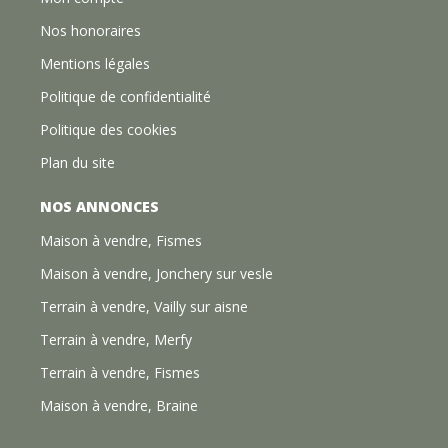
Nos honoraires
Mentions légales
Politique de confidentialité
Politique des cookies
Plan du site
NOS ANNONCES
Maison à vendre, Fismes
Maison à vendre, Jonchery sur vesle
Terrain à vendre, Vailly sur aisne
Terrain à vendre, Merfy
Terrain à vendre, Fismes
Maison à vendre, Braine