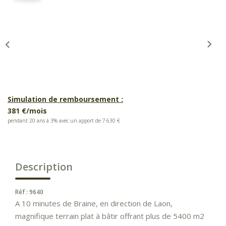
Simulation de remboursement :
381 €/mois
pendant 20 ans à 3% avec un apport de 7 630 €
Description
Réf : 9640
A 10 minutes de Braine, en direction de Laon,
magnifique terrain plat à bâtir offrant plus de 5400 m2