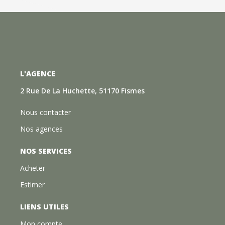
L'AGENCE
2 Rue De La Huchette, 51170 Fismes
Nous contacter
Nos agences
NOS SERVICES
Acheter
Estimer
LIENS UTILES
Mon compte