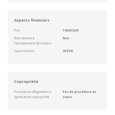
Aspects financiers
Prix
14500 EUR
Bien soumis à
Non
l'encadrement des loyers
Taxe Foncière
39 EUR
Copropriété
Procédures diligentées c/
Pas de procédure en
syndicat de copropriété
cours