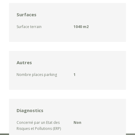
Surfaces
Surface terrain
1040 m2
Autres
Nombre places parking
1
Diagnostics
Concerné par un Etat des
Non
Risques et Pollutions (ERP)