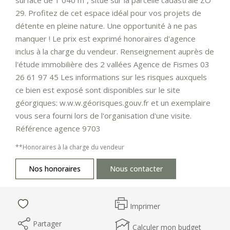
29. Profitez de cet espace idéal pour vos projets de
détente en pleine nature. Une opportunité à ne pas
manquer ! Le prix est exprimé honoraires d'agence
inclus à la charge du vendeur. Renseignement auprès de
l'étude immobilière des 2 vallées Agence de Fismes 03
26 61 97 45 Les informations sur les risques auxquels
ce bien est exposé sont disponibles sur le site
géorgiques: w.w.w.géorisques.gouv.fr et un exemplaire
vous sera fourni lors de l'organisation d'une visite.
Référence agence 9703
**
Honoraires à la charge du vendeur
Nos honoraires
Nous contacter
Imprimer
Partager
Calculer mon budget