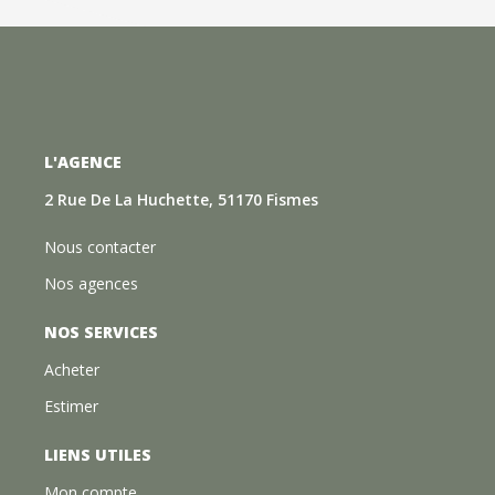
L'AGENCE
2 Rue De La Huchette, 51170 Fismes
Nous contacter
Nos agences
NOS SERVICES
Acheter
Estimer
LIENS UTILES
Mon compte