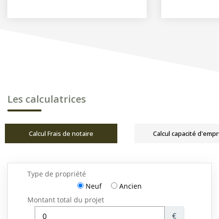
Les calculatrices
Calcul Frais de notaire
Calcul capacité d'emp