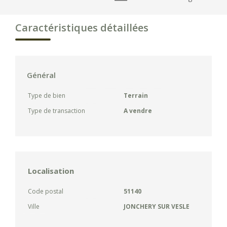
Caractéristiques détaillées
Général
Type de bien
Terrain
Type de transaction
A vendre
Localisation
Code postal
51140
Ville
JONCHERY SUR VESLE