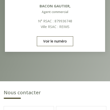
BACON GAUTIER
,
Agent commercial
N° RSAC : 879936748
Ville RSAC : REIMS
Voir le numéro
Nous contacter