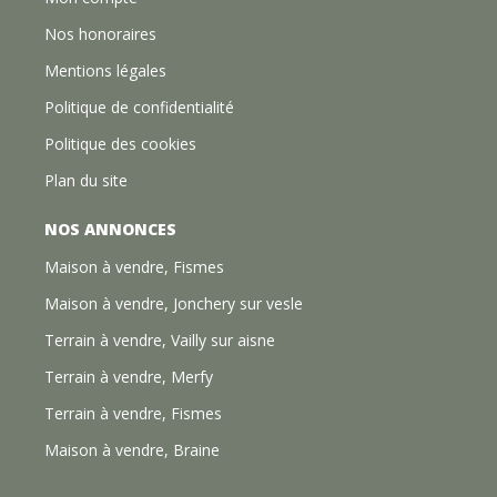
Nos honoraires
Mentions légales
Politique de confidentialité
Politique des cookies
Plan du site
NOS ANNONCES
Maison à vendre, Fismes
Maison à vendre, Jonchery sur vesle
Terrain à vendre, Vailly sur aisne
Terrain à vendre, Merfy
Terrain à vendre, Fismes
Maison à vendre, Braine