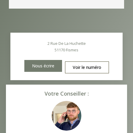
2 Rue De La Huchette
51170
Fismes
Nous écrire
Voir le numéro
Votre Conseiller :