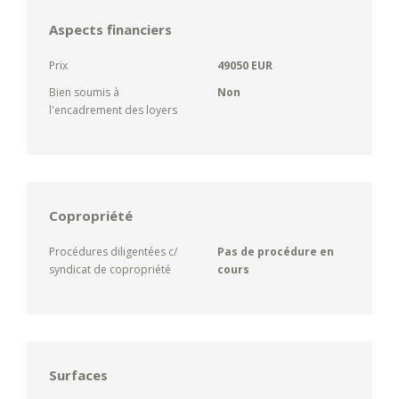
Aspects financiers
Prix
49050 EUR
Bien soumis à
Non
l'encadrement des loyers
Copropriété
Procédures diligentées c/
Pas de procédure en
syndicat de copropriété
cours
Surfaces