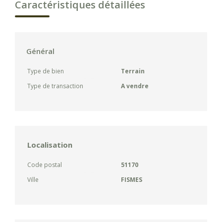
Caractéristiques détaillées
Général
Type de bien
Terrain
Type de transaction
A vendre
Localisation
Code postal
51170
Ville
FISMES