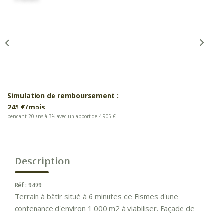
Simulation de remboursement :
245 €/mois
pendant 20 ans à 3% avec un apport de 4 905 €
Description
Réf : 9499
Terrain à bâtir situé à 6 minutes de Fismes d'une
contenance d'environ 1 000 m2 à viabiliser. Façade de