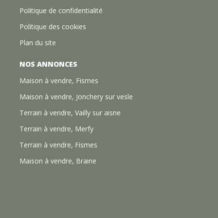
Politique de confidentialité
Politique des cookies
Plan du site
NOS ANNONCES
Maison à vendre, Fismes
Maison à vendre, Jonchery sur vesle
Terrain à vendre, Vailly sur aisne
Terrain à vendre, Merfy
Terrain à vendre, Fismes
Maison à vendre, Braine