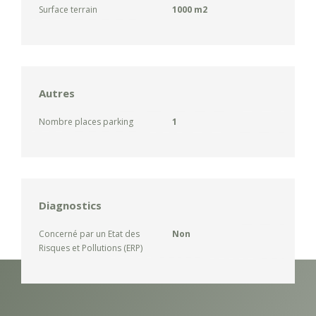
Surface terrain
1000 m2
Autres
Nombre places parking
1
Diagnostics
Concerné par un Etat des
Non
Risques et Pollutions (ERP)