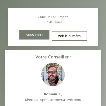
2 Rue De La Huchette
51170
Fismes
Nous écrire
Voir le numéro
Votre Conseiller :
Romain T.
,
Directeur, Agent commercial, Président