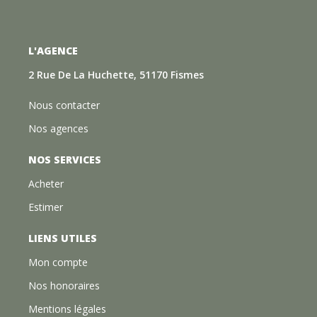
L'AGENCE
2 Rue De La Huchette, 51170 Fismes
Nous contacter
Nos agences
NOS SERVICES
Acheter
Estimer
LIENS UTILES
Mon compte
Nos honoraires
Mentions légales