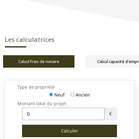
Les calculatrices
Calcul Frais de notaire
Calcul capacité d'emp