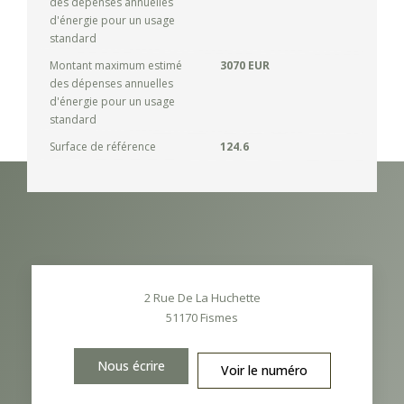
des dépenses annuelles
d'énergie pour un usage
standard
Montant maximum estimé
3070 EUR
des dépenses annuelles
d'énergie pour un usage
standard
Surface de référence
124.6
2 Rue De La Huchette
51170
Fismes
Nous écrire
Voir le numéro