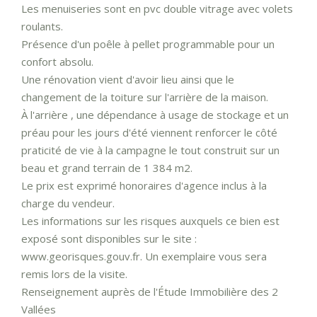
Les menuiseries sont en pvc double vitrage avec volets
roulants.
Présence d'un poêle à pellet programmable pour un
confort absolu.
Une rénovation vient d'avoir lieu ainsi que le
changement de la toiture sur l'arrière de la maison.
À l'arrière , une dépendance à usage de stockage et un
préau pour les jours d'été viennent renforcer le côté
praticité de vie à la campagne le tout construit sur un
beau et grand terrain de 1 384 m2.
Le prix est exprimé honoraires d'agence inclus à la
charge du vendeur.
Les informations sur les risques auxquels ce bien est
exposé sont disponibles sur le site :
www.georisques.gouv.fr. Un exemplaire vous sera
remis lors de la visite.
Renseignement auprès de l'Étude Immobilière des 2
Vallées