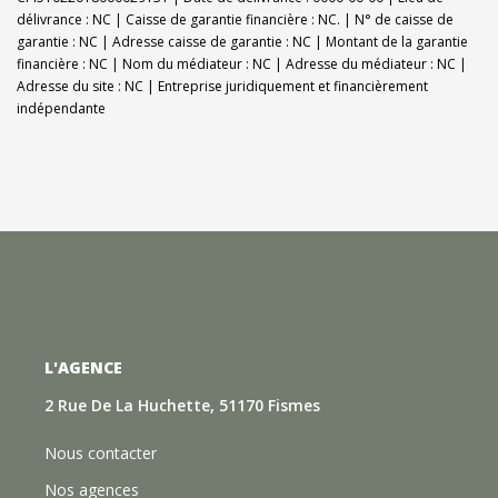
délivrance : NC | Caisse de garantie financière : NC. | N° de caisse de
garantie : NC | Adresse caisse de garantie : NC | Montant de la garantie
financière : NC | Nom du médiateur : NC | Adresse du médiateur : NC |
Adresse du site : NC |
Entreprise juridiquement et financièrement
indépendante
L'AGENCE
2 Rue De La Huchette, 51170 Fismes
Nous contacter
Nos agences