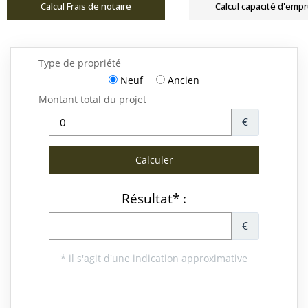
Calcul Frais de notaire
Calcul capacité d'emp