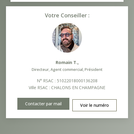
Votre Conseiller :
Romain T.
,
Directeur, Agent commercial, Président
N° RSAC : 51022018000136208
Ville RSAC : CHALONS EN CHAMPAGNE
Contacter par mail
Voir le numéro