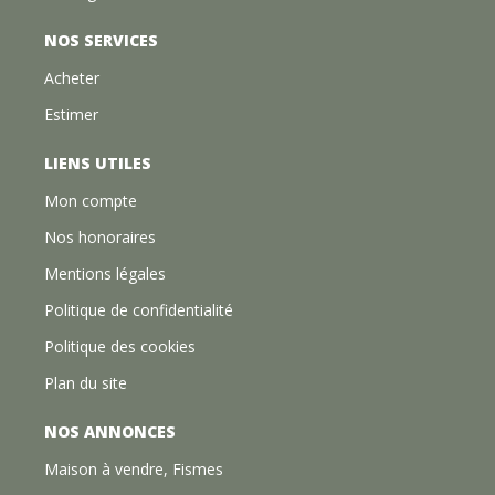
NOS SERVICES
Acheter
Estimer
LIENS UTILES
Mon compte
Nos honoraires
Mentions légales
Politique de confidentialité
Politique des cookies
Plan du site
NOS ANNONCES
Maison à vendre, Fismes