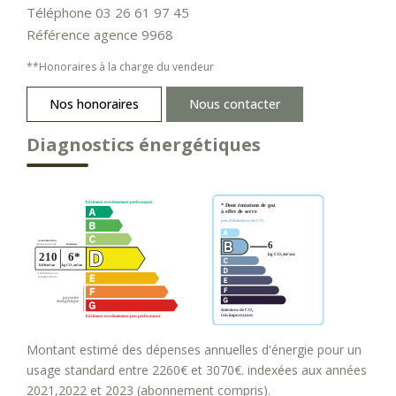
Téléphone 03 26 61 97 45
Référence agence 9968
**
Honoraires à la charge du vendeur
Nos honoraires
Nous contacter
Diagnostics énergétiques
Montant estimé des dépenses annuelles d'énergie pour un
usage standard entre 2260€ et 3070€. indexées aux années
2021,2022 et 2023 (abonnement compris).