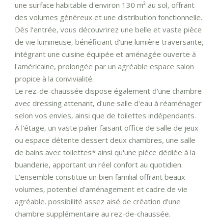
une surface habitable d'environ 130 m² au sol, offrant
des volumes généreux et une distribution fonctionnelle.
Dès l'entrée, vous découvrirez une belle et vaste pièce
de vie lumineuse, bénéficiant d'une lumière traversante,
intégrant une cuisine équipée et aménagée ouverte à
l'américaine, prolongée par un agréable espace salon
propice à la convivialité.
Le rez-de-chaussée dispose également d'une chambre
avec dressing attenant, d'une salle d'eau à réaménager
selon vos envies, ainsi que de toilettes indépendants.
À l'étage, un vaste palier faisant office de salle de jeux
ou espace détente dessert deux chambres, une salle
de bains avec toilettes* ainsi qu'une pièce dédiée à la
buanderie, apportant un réel confort au quotidien.
L'ensemble constitue un bien familial offrant beaux
volumes, potentiel d'aménagement et cadre de vie
agréable. possibilité assez aisé de création d'une
chambre supplémentaire au rez-de-chaussée.