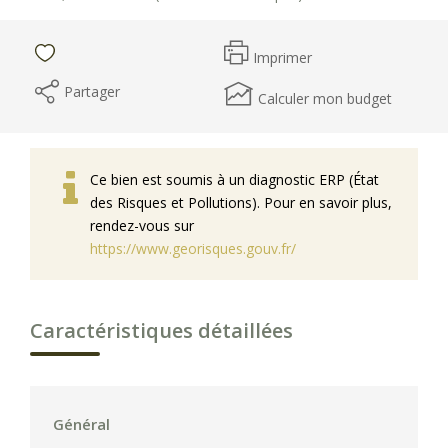
Imprimer
Partager
Calculer mon budget
Ce bien est soumis à un diagnostic ERP (État
des Risques et Pollutions). Pour en savoir plus,
rendez-vous sur
https://www.georisques.gouv.fr/
Caractéristiques détaillées
Général