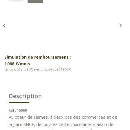
Simulation de remboursement :
1 088 €/mois
pendant 20 ans à 3% avec un apport de 21 800 €
Description
Réf : 10060
Au coeur de Fismes, à deux pas des commerces et de
la gare SNCF, découvrez cette charmante maison de