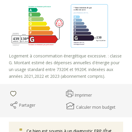
Logement à consommation énergétique excessive. : classe
G. Montant estimé des dépenses annuelles d'énergie pour
un usage standard entre 7320€ et 9920€. indexées aux
années 2021,2022 et 2023 (abonnement compris).
Imprimer
Partager
Calculer mon budget
Ce bien est soumis à un diagnostic ERP (État