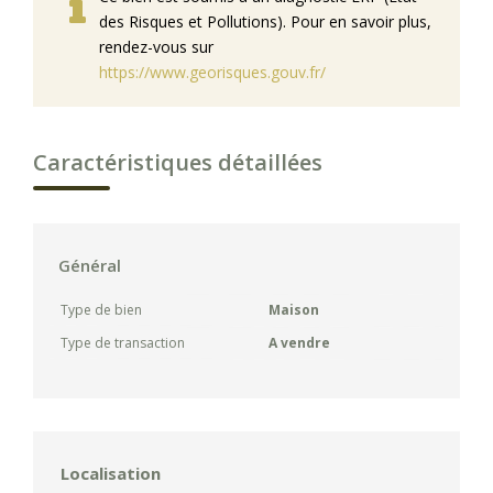
des Risques et Pollutions). Pour en savoir plus,
rendez-vous sur
https://www.georisques.gouv.fr/
Caractéristiques détaillées
Général
Type de bien
Maison
Type de transaction
A vendre
Localisation