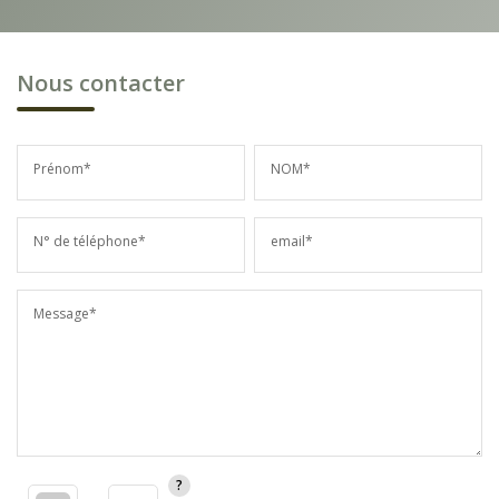
Nous contacter
Prénom*
NOM*
N° de téléphone*
email*
Message*