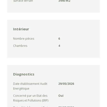
Surface terrain
3440 m2
Intérieur
Nombre pièces
6
Chambres
4
Diagnostics
Date établissement Audit
29/05/2026
Energétique
Concerné par un Etat des
Oui
Risques et Pollutions (ERP)