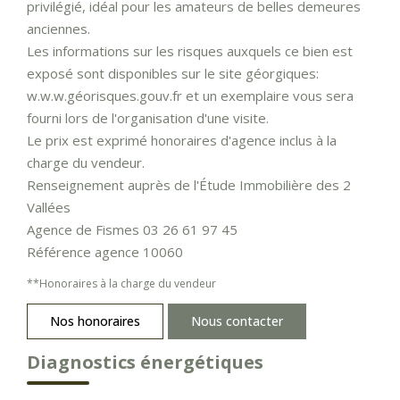
privilégié, idéal pour les amateurs de belles demeures
anciennes.
Les informations sur les risques auxquels ce bien est
exposé sont disponibles sur le site géorgiques:
w.w.w.géorisques.gouv.fr et un exemplaire vous sera
fourni lors de l'organisation d'une visite.
Le prix est exprimé honoraires d'agence inclus à la
charge du vendeur.
Renseignement auprès de l'Étude Immobilière des 2
Vallées
Agence de Fismes 03 26 61 97 45
Référence agence 10060
**
Honoraires à la charge du vendeur
Nos honoraires
Nous contacter
Diagnostics énergétiques