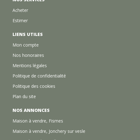
Acheter
Estimer
LIENS UTILES
Mon compte
Nos honoraires
Mentions légales
Politique de confidentialité
Politique des cookies
Plan du site
NOS ANNONCES
Maison à vendre, Fismes
Maison à vendre, Jonchery sur vesle