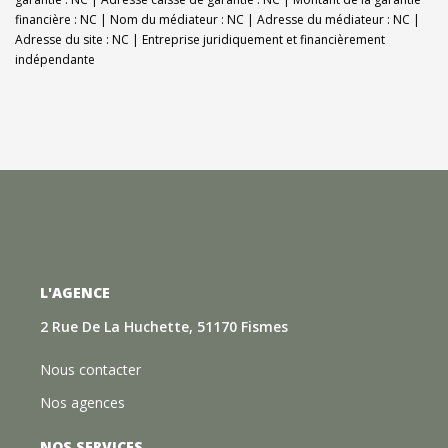
financière : NC | Nom du médiateur : NC | Adresse du médiateur : NC |
Adresse du site : NC |
Entreprise juridiquement et financièrement
indépendante
L'AGENCE
2 Rue De La Huchette, 51170 Fismes
Nous contacter
Nos agences
NOS SERVICES