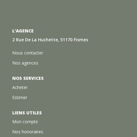
L'AGENCE
2 Rue De La Huchette, 51170 Fismes
Nous contacter
Nos agences
NOS SERVICES
Acheter
Estimer
LIENS UTILES
Mon compte
Nos honoraires