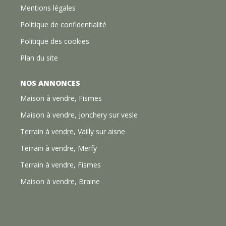
Mentions légales
Politique de confidentialité
Politique des cookies
Plan du site
NOS ANNONCES
Maison à vendre, Fismes
Maison à vendre, Jonchery sur vesle
Terrain à vendre, Vailly sur aisne
Terrain à vendre, Merfy
Terrain à vendre, Fismes
Maison à vendre, Braine