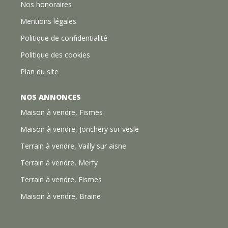
Nos honoraires
Mentions légales
Politique de confidentialité
Politique des cookies
Plan du site
NOS ANNONCES
Maison à vendre, Fismes
Maison à vendre, Jonchery sur vesle
Terrain à vendre, Vailly sur aisne
Terrain à vendre, Merfy
Terrain à vendre, Fismes
Maison à vendre, Braine