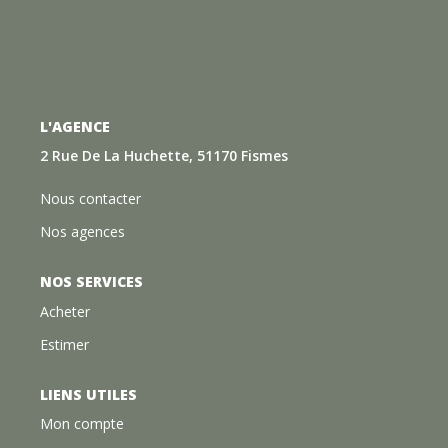
L'AGENCE
2 Rue De La Huchette, 51170 Fismes
Nous contacter
Nos agences
NOS SERVICES
Acheter
Estimer
LIENS UTILES
Mon compte