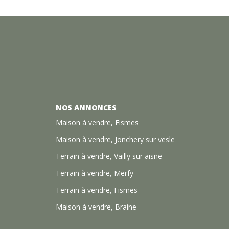
NOS ANNONCES
Maison à vendre, Fismes
Maison à vendre, Jonchery sur vesle
Terrain à vendre, Vailly sur aisne
Terrain à vendre, Merfy
Terrain à vendre, Fismes
Maison à vendre, Braine