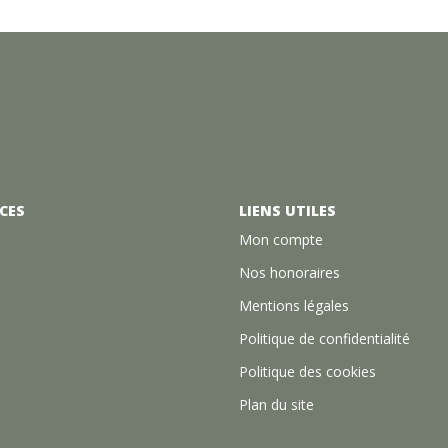
CES
LIENS UTILES
Mon compte
Nos honoraires
Mentions légales
Politique de confidentialité
Politique des cookies
Plan du site