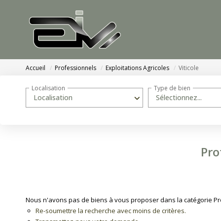
Accueil
Professionnels
Exploitations Agricoles
Viticole
Localisation
Type de bien
Localisation
Sélectionnez...
Pro
Nous n'avons pas de biens à vous proposer dans la catégorie Profe
Re-soumettre la recherche avec moins de critères.