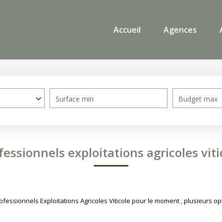
Accueil
Agences
Surface min
Budget max
fessionnels exploitations agricoles viti
ssionnels Exploitations Agricoles Viticole pour le moment , plusieurs opt