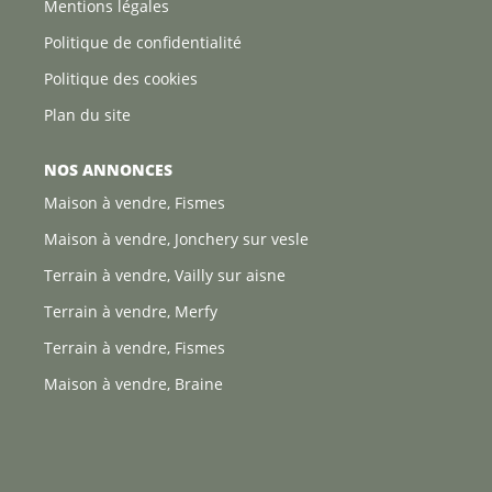
Mentions légales
Politique de confidentialité
Politique des cookies
Plan du site
NOS ANNONCES
Maison à vendre, Fismes
Maison à vendre, Jonchery sur vesle
Terrain à vendre, Vailly sur aisne
Terrain à vendre, Merfy
Terrain à vendre, Fismes
Maison à vendre, Braine