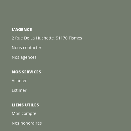
L'AGENCE
2 Rue De La Huchette, 51170 Fismes
Nous contacter
Nos agences
NOS SERVICES
Acheter
Estimer
LIENS UTILES
Mon compte
Nos honoraires