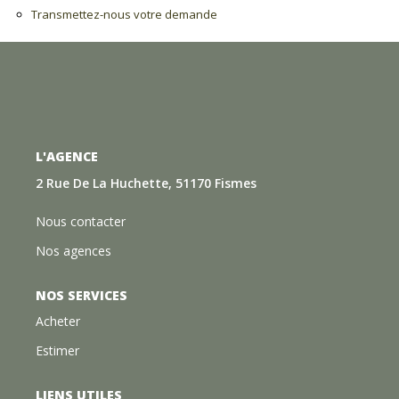
Transmettez-nous votre demande
L'AGENCE
2 Rue De La Huchette, 51170 Fismes
Nous contacter
Nos agences
NOS SERVICES
Acheter
Estimer
LIENS UTILES