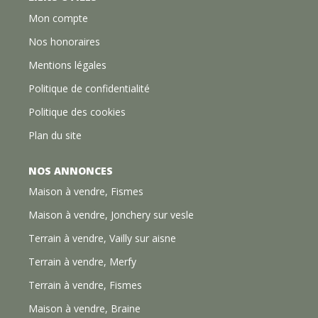
Mon compte
Nos honoraires
Mentions légales
Politique de confidentialité
Politique des cookies
Plan du site
NOS ANNONCES
Maison à vendre, Fismes
Maison à vendre, Jonchery sur vesle
Terrain à vendre, Vailly sur aisne
Terrain à vendre, Merfy
Terrain à vendre, Fismes
Maison à vendre, Braine