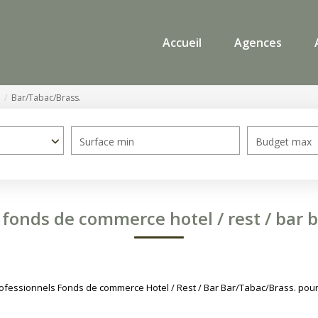
Accueil
Agences
Bar/Tabac/Brass.
Surface min
Budget max
 fonds de commerce hotel / rest / bar b
fessionnels Fonds de commerce Hotel / Rest / Bar Bar/Tabac/Brass. pour l