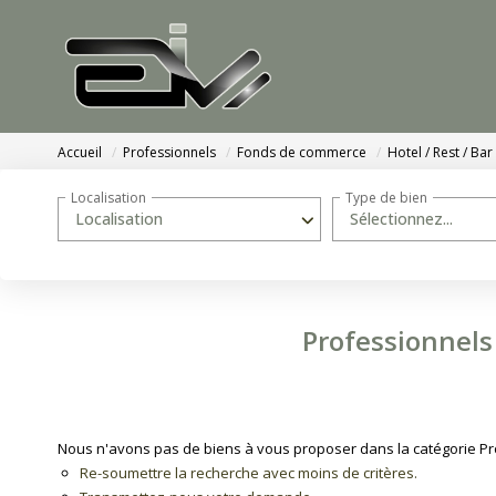
Accueil
Professionnels
Fonds de commerce
Hotel / Rest / Bar
Localisation
Type de bien
Localisation
Sélectionnez...
Professionnels
Nous n'avons pas de biens à vous proposer dans la catégorie Pro
Re-soumettre la recherche avec moins de critères.