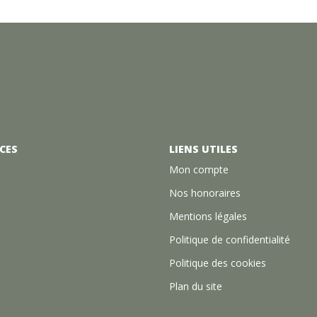
CES
LIENS UTILES
Mon compte
Nos honoraires
Mentions légales
Politique de confidentialité
Politique des cookies
Plan du site