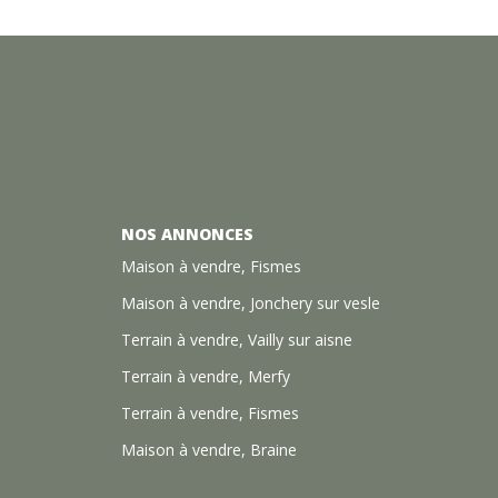
NOS ANNONCES
Maison à vendre, Fismes
Maison à vendre, Jonchery sur vesle
Terrain à vendre, Vailly sur aisne
Terrain à vendre, Merfy
Terrain à vendre, Fismes
Maison à vendre, Braine