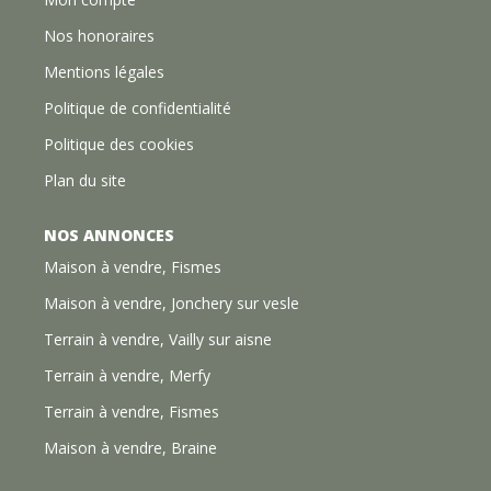
Nos honoraires
Mentions légales
Politique de confidentialité
Politique des cookies
Plan du site
NOS ANNONCES
Maison à vendre, Fismes
Maison à vendre, Jonchery sur vesle
Terrain à vendre, Vailly sur aisne
Terrain à vendre, Merfy
Terrain à vendre, Fismes
Maison à vendre, Braine