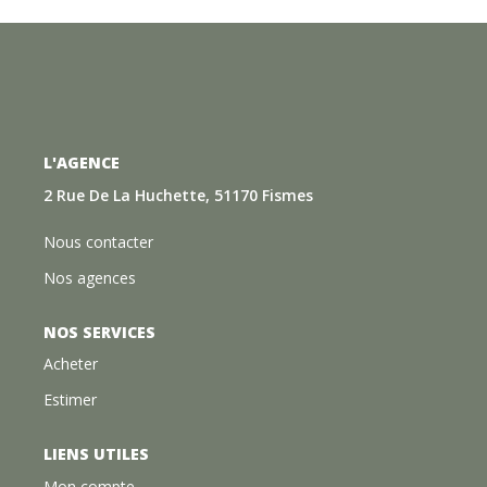
L'AGENCE
2 Rue De La Huchette, 51170 Fismes
Nous contacter
Nos agences
NOS SERVICES
Acheter
Estimer
LIENS UTILES
Mon compte