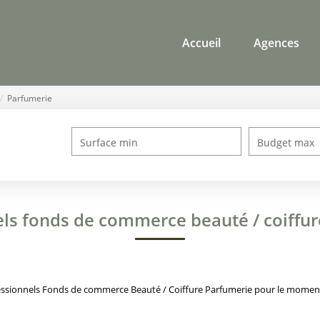
Accueil
Agences
Parfumerie
Surface min
Budget max
ls fonds de commerce beauté / coiffu
ssionnels Fonds de commerce Beauté / Coiffure Parfumerie pour le moment ,