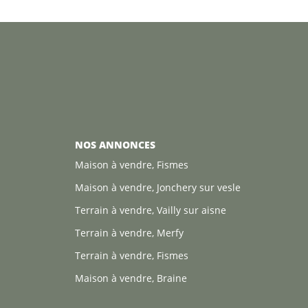
NOS ANNONCES
Maison à vendre, Fismes
Maison à vendre, Jonchery sur vesle
Terrain à vendre, Vailly sur aisne
Terrain à vendre, Merfy
Terrain à vendre, Fismes
Maison à vendre, Braine