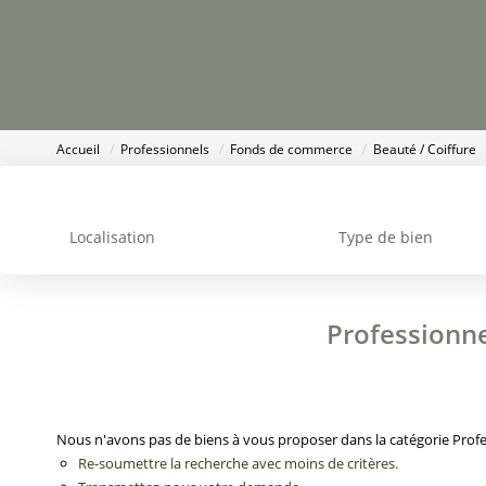
Accueil
Professionnels
Fonds de commerce
Beauté / Coiffure
Localisation
Type de bien
Professionne
Nous n'avons pas de biens à vous proposer dans la catégorie Profe
Re-soumettre la recherche avec moins de critères.