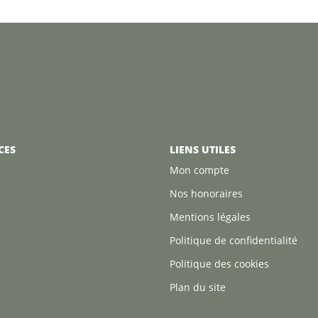
CES
LIENS UTILES
Mon compte
Nos honoraires
Mentions légales
Politique de confidentialité
Politique des cookies
Plan du site