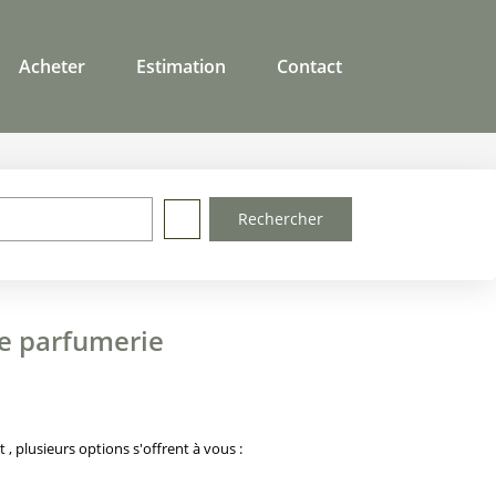
Acheter
Estimation
Contact
re parfumerie
 plusieurs options s'offrent à vous :