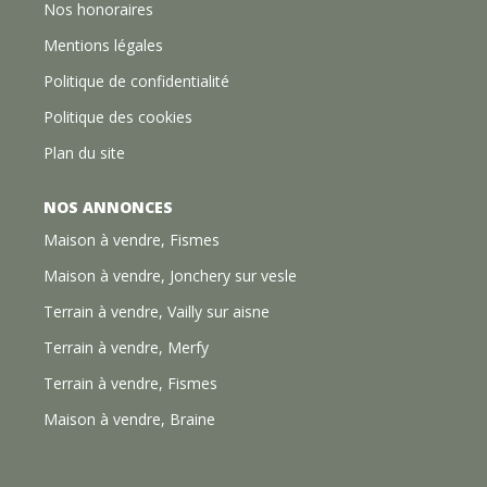
Nos honoraires
Mentions légales
Politique de confidentialité
Politique des cookies
Plan du site
NOS ANNONCES
Maison à vendre, Fismes
Maison à vendre, Jonchery sur vesle
Terrain à vendre, Vailly sur aisne
Terrain à vendre, Merfy
Terrain à vendre, Fismes
Maison à vendre, Braine