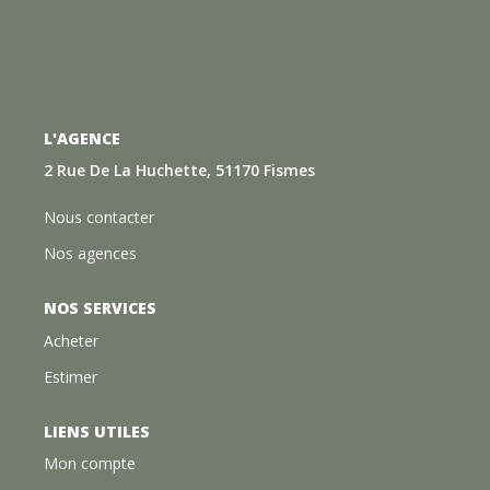
L'AGENCE
2 Rue De La Huchette, 51170 Fismes
Nous contacter
Nos agences
NOS SERVICES
Acheter
Estimer
LIENS UTILES
Mon compte