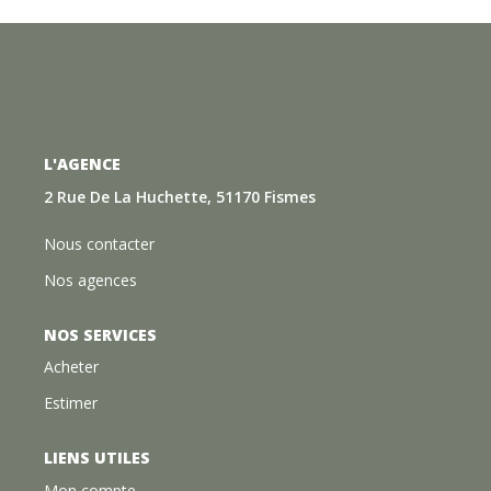
L'AGENCE
2 Rue De La Huchette, 51170 Fismes
Nous contacter
Nos agences
NOS SERVICES
Acheter
Estimer
LIENS UTILES
Mon compte