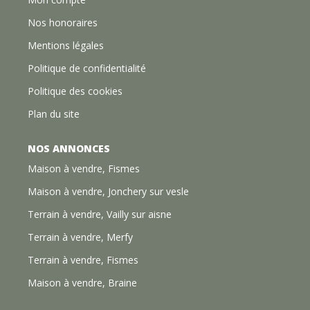
Nos honoraires
Mentions légales
Politique de confidentialité
Politique des cookies
Plan du site
NOS ANNONCES
Maison à vendre, Fismes
Maison à vendre, Jonchery sur vesle
Terrain à vendre, Vailly sur aisne
Terrain à vendre, Merfy
Terrain à vendre, Fismes
Maison à vendre, Braine