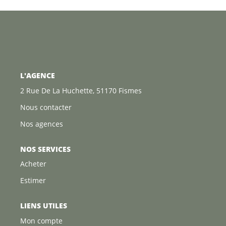
L'AGENCE
2 Rue De La Huchette, 51170 Fismes
Nous contacter
Nos agences
NOS SERVICES
Acheter
Estimer
LIENS UTILES
Mon compte