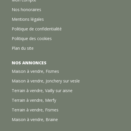
Nos honoraires
Mentions légales
Politique de confidentialité
Politique des cookies
Plan du site
NOS ANNONCES
Maison à vendre, Fismes
Maison à vendre, Jonchery sur vesle
Terrain à vendre, Vailly sur aisne
Terrain à vendre, Merfy
Terrain à vendre, Fismes
Maison à vendre, Braine