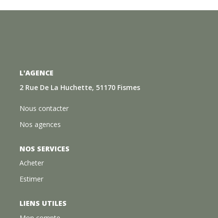
L'AGENCE
2 Rue De La Huchette, 51170 Fismes
Nous contacter
Nos agences
NOS SERVICES
Acheter
Estimer
LIENS UTILES
Mon compte