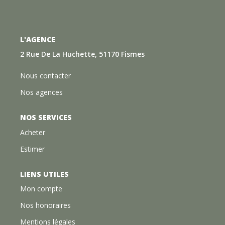
L'AGENCE
2 Rue De La Huchette, 51170 Fismes
Nous contacter
Nos agences
NOS SERVICES
Acheter
Estimer
LIENS UTILES
Mon compte
Nos honoraires
Mentions légales