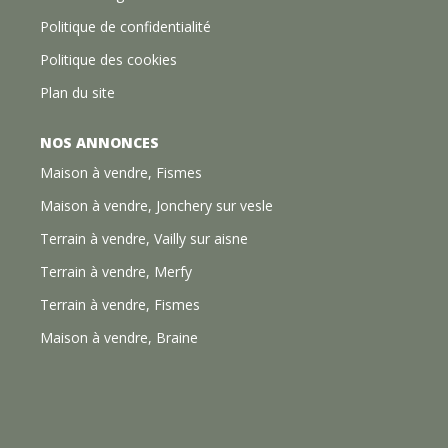
Politique de confidentialité
Politique des cookies
Plan du site
NOS ANNONCES
Maison à vendre, Fismes
Maison à vendre, Jonchery sur vesle
Terrain à vendre, Vailly sur aisne
Terrain à vendre, Merfy
Terrain à vendre, Fismes
Maison à vendre, Braine