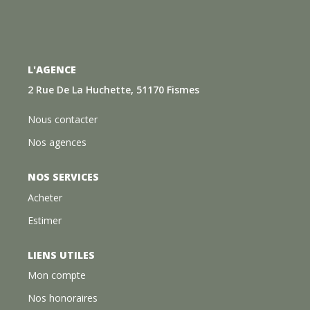
L'AGENCE
2 Rue De La Huchette, 51170 Fismes
Nous contacter
Nos agences
NOS SERVICES
Acheter
Estimer
LIENS UTILES
Mon compte
Nos honoraires