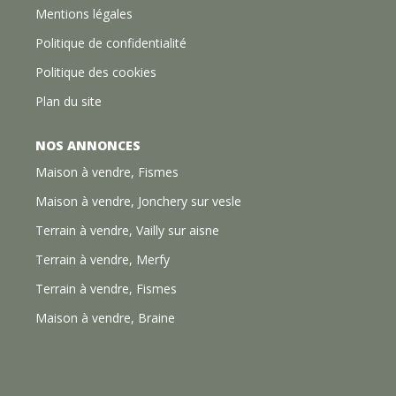
Mentions légales
Politique de confidentialité
Politique des cookies
Plan du site
NOS ANNONCES
Maison à vendre, Fismes
Maison à vendre, Jonchery sur vesle
Terrain à vendre, Vailly sur aisne
Terrain à vendre, Merfy
Terrain à vendre, Fismes
Maison à vendre, Braine