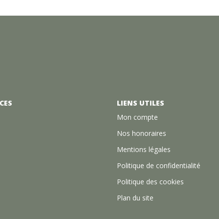
CES
LIENS UTILES
Mon compte
Nos honoraires
Mentions légales
Politique de confidentialité
Politique des cookies
Plan du site