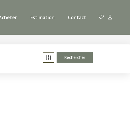
Acheter
Estimation
Contact