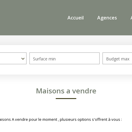
Accueil
Agences
Surface min
Budget max
Maisons a vendre
sons A vendre pour le moment , plusieurs options s'offrent à vous :