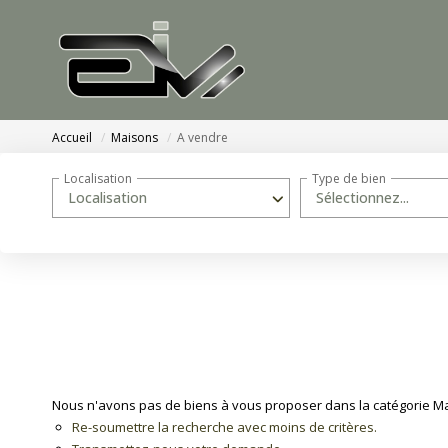
Accueil
Maisons
A vendre
Localisation
Type de bien
Localisation
Sélectionnez...
Nous n'avons pas de biens à vous proposer dans la catégorie Mai
Re-soumettre la recherche avec moins de critères.