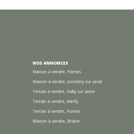
NOS ANNONCES
Maison à vendre, Fismes
Maison à vendre, Jonchery sur vesle
Terrain à vendre, Vailly sur aisne
Terrain à vendre, Merfy
Terrain à vendre, Fismes
Maison à vendre, Braine