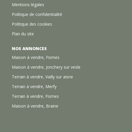
Mentions légales
Politique de confidentialité
Politique des cookies
Plan du site
NOS ANNONCES
Maison à vendre, Fismes
Maison à vendre, Jonchery sur vesle
Terrain à vendre, Vailly sur aisne
Terrain à vendre, Merfy
Terrain à vendre, Fismes
Maison à vendre, Braine