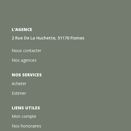
L'AGENCE
2 Rue De La Huchette, 51170 Fismes
Nous contacter
Nos agences
NOS SERVICES
Acheter
Estimer
LIENS UTILES
Mon compte
Nos honoraires