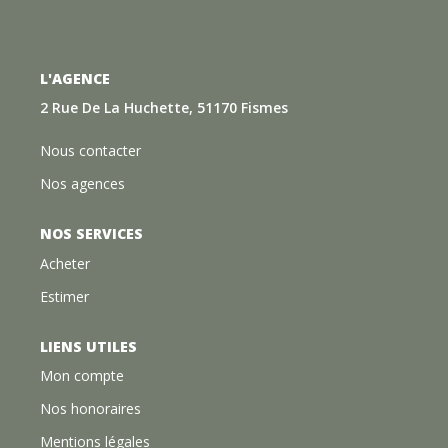
L'AGENCE
2 Rue De La Huchette, 51170 Fismes
Nous contacter
Nos agences
NOS SERVICES
Acheter
Estimer
LIENS UTILES
Mon compte
Nos honoraires
Mentions légales