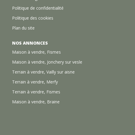
Politique de confidentialité
Politique des cookies
Plan du site
NOS ANNONCES
Maison à vendre, Fismes
Maison à vendre, Jonchery sur vesle
Terrain à vendre, Vailly sur aisne
Terrain à vendre, Merfy
Terrain à vendre, Fismes
Maison à vendre, Braine