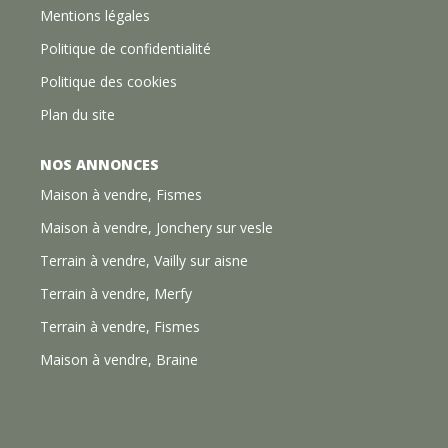
Mentions légales
Politique de confidentialité
Politique des cookies
Plan du site
NOS ANNONCES
Maison à vendre, Fismes
Maison à vendre, Jonchery sur vesle
Terrain à vendre, Vailly sur aisne
Terrain à vendre, Merfy
Terrain à vendre, Fismes
Maison à vendre, Braine