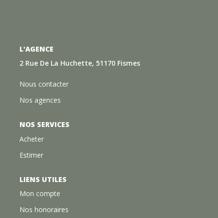
L'AGENCE
2 Rue De La Huchette, 51170 Fismes
Nous contacter
Nos agences
NOS SERVICES
Acheter
Estimer
LIENS UTILES
Mon compte
Nos honoraires