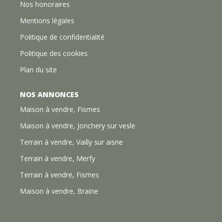
Nos honoraires
Mentions légales
Politique de confidentialité
Politique des cookies
Plan du site
NOS ANNONCES
Maison à vendre, Fismes
Maison à vendre, Jonchery sur vesle
Terrain à vendre, Vailly sur aisne
Terrain à vendre, Merfy
Terrain à vendre, Fismes
Maison à vendre, Braine