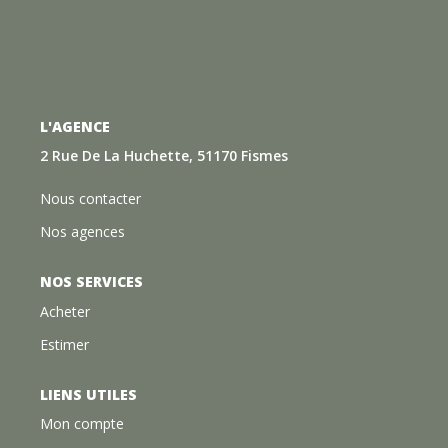
L'AGENCE
2 Rue De La Huchette, 51170 Fismes
Nous contacter
Nos agences
NOS SERVICES
Acheter
Estimer
LIENS UTILES
Mon compte