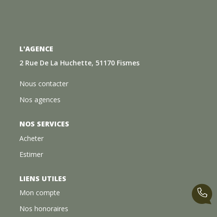
L'AGENCE
2 Rue De La Huchette, 51170 Fismes
Nous contacter
Nos agences
NOS SERVICES
Acheter
Estimer
LIENS UTILES
Mon compte
Nos honoraires