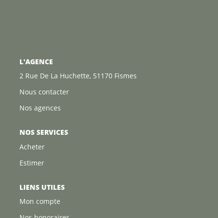
L'AGENCE
2 Rue De La Huchette, 51170 Fismes
Nous contacter
Nos agences
NOS SERVICES
Acheter
Estimer
LIENS UTILES
Mon compte
Nos honoraires