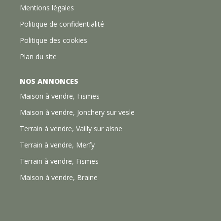
Mentions légales
Politique de confidentialité
Politique des cookies
Plan du site
NOS ANNONCES
Maison à vendre, Fismes
Maison à vendre, Jonchery sur vesle
Terrain à vendre, Vailly sur aisne
Terrain à vendre, Merfy
Terrain à vendre, Fismes
Maison à vendre, Braine