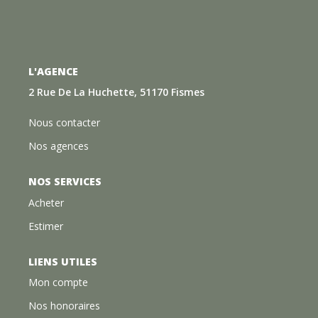
L'AGENCE
2 Rue De La Huchette, 51170 Fismes
Nous contacter
Nos agences
NOS SERVICES
Acheter
Estimer
LIENS UTILES
Mon compte
Nos honoraires