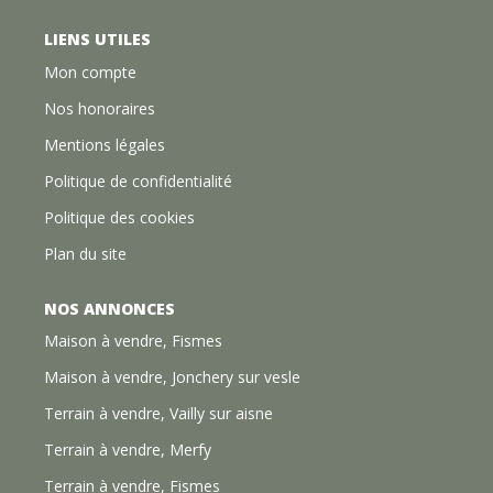
LIENS UTILES
Mon compte
Nos honoraires
Mentions légales
Politique de confidentialité
Politique des cookies
Plan du site
NOS ANNONCES
Maison à vendre, Fismes
Maison à vendre, Jonchery sur vesle
Terrain à vendre, Vailly sur aisne
Terrain à vendre, Merfy
Terrain à vendre, Fismes