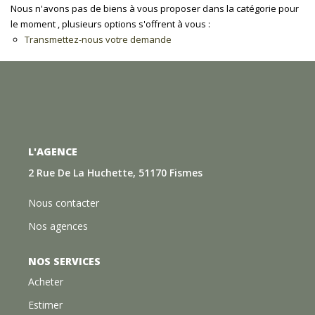
Nous n'avons pas de biens à vous proposer dans la catégorie pour
le moment , plusieurs options s'offrent à vous :
Transmettez-nous votre demande
L'AGENCE
2 Rue De La Huchette, 51170 Fismes
Nous contacter
Nos agences
NOS SERVICES
Acheter
Estimer