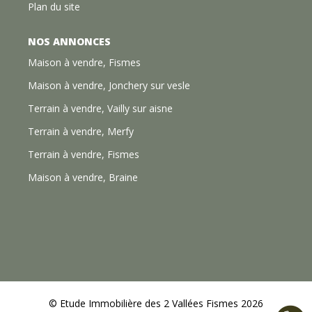
Plan du site
NOS ANNONCES
Maison à vendre, Fismes
Maison à vendre, Jonchery sur vesle
Terrain à vendre, Vailly sur aisne
Terrain à vendre, Merfy
Terrain à vendre, Fismes
Maison à vendre, Braine
© Etude Immobilière des 2 Vallées Fismes 2026